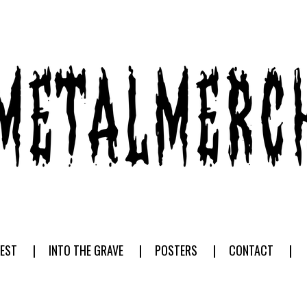
EST
INTO THE GRAVE
POSTERS
CONTACT