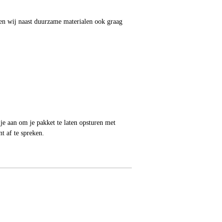
zien wij naast duurzame materialen ook graag
je aan om je pakket te laten opsturen met
 af te spreken.