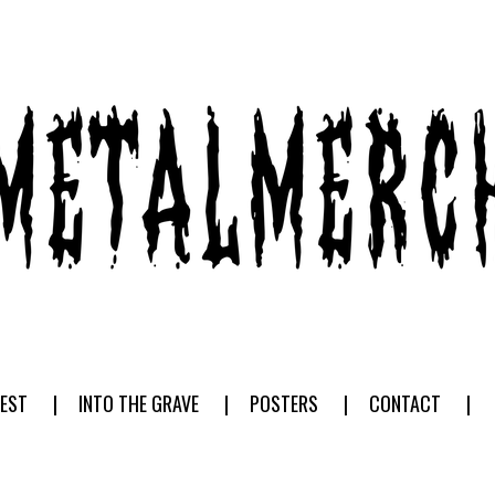
EST
INTO THE GRAVE
POSTERS
CONTACT