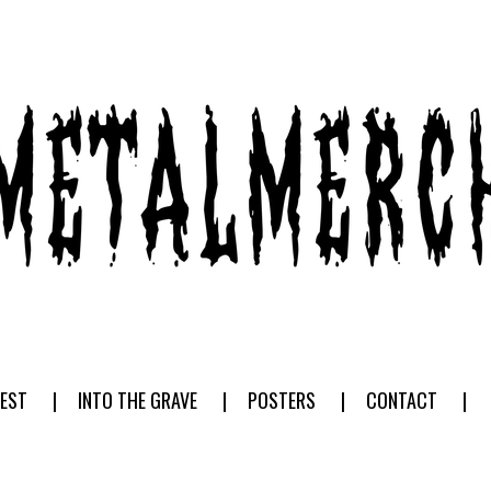
EST
INTO THE GRAVE
POSTERS
CONTACT